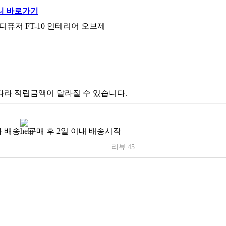
퓨저 FT-10 인테리어 오브제
따라 적립금액이 달라질 수 있습니다.
 배송
구매 후 2일 이내 배송시작
리뷰 45