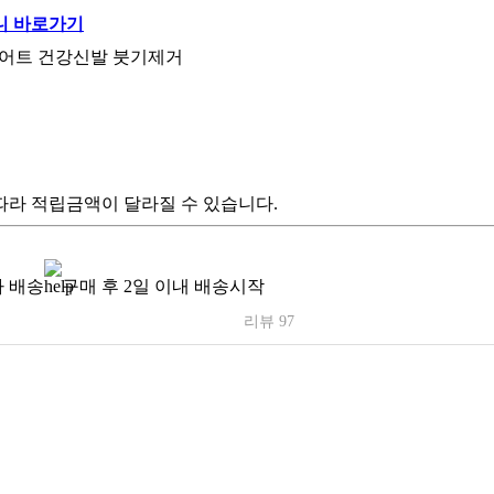
이어트 건강신발 붓기제거
따라 적립금액이 달라질 수 있습니다.
 배송
구매 후 2일 이내 배송시작
리뷰 97