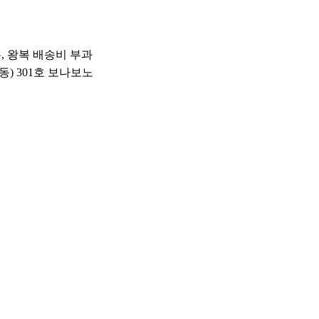
우, 왕복 배송비 부과
동) 301호 보나보노