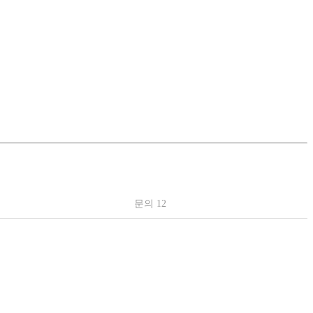
문의 12