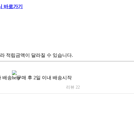
라 적립금액이 달라질 수 있습니다.
 배송
구매 후 2일 이내 배송시작
리뷰 22