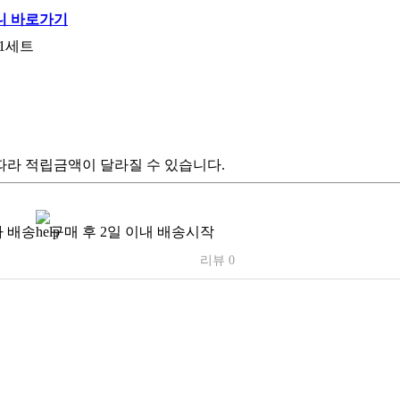
 1세트
따라 적립금액이 달라질 수 있습니다.
 배송
구매 후 2일 이내 배송시작
리뷰 0