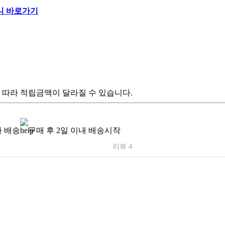
 따라 적립금액이 달라질 수 있습니다.
 배송
구매 후 2일 이내 배송시작
리뷰 4