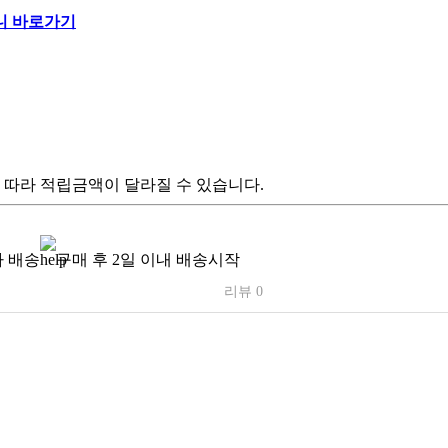
 따라 적립금액이 달라질 수 있습니다.
 배송
구매 후 2일 이내 배송시작
리뷰 0