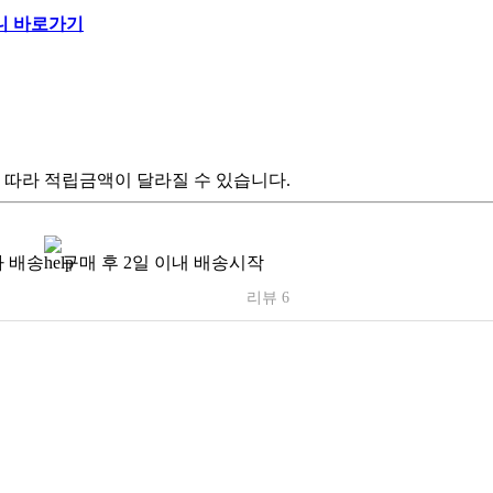
 따라 적립금액이 달라질 수 있습니다.
 배송
구매 후 2일 이내 배송시작
리뷰 6