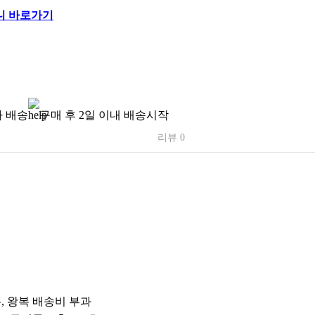
 배송
구매 후 2일 이내 배송시작
리뷰 0
우, 왕복 배송비 부과