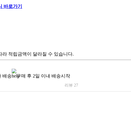
따라 적립금액이 달라질 수 있습니다.
 배송
구매 후 2일 이내 배송시작
리뷰 27