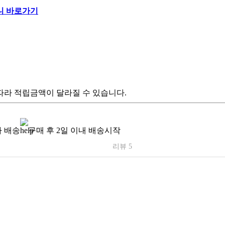
따라 적립금액이 달라질 수 있습니다.
 배송
구매 후 2일 이내 배송시작
리뷰 5