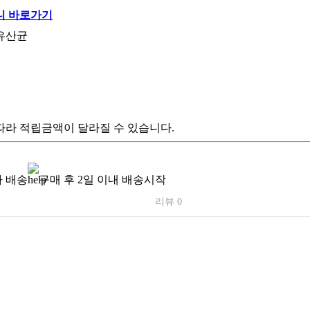
유산균
따라 적립금액이 달라질 수 있습니다.
 배송
구매 후 2일 이내 배송시작
리뷰 0