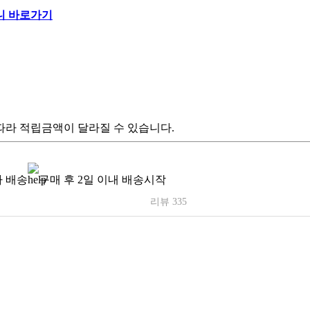
따라 적립금액이 달라질 수 있습니다.
 배송
구매 후 2일 이내 배송시작
리뷰 335