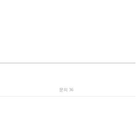
문의 36