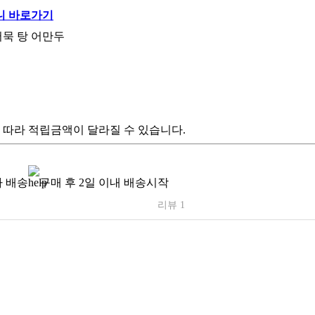
어묵 탕 어만두
 따라 적립금액이 달라질 수 있습니다.
 배송
구매 후 2일 이내 배송시작
리뷰 1