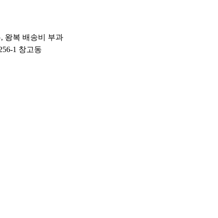
우, 왕복 배송비 부과
56-1 창고동