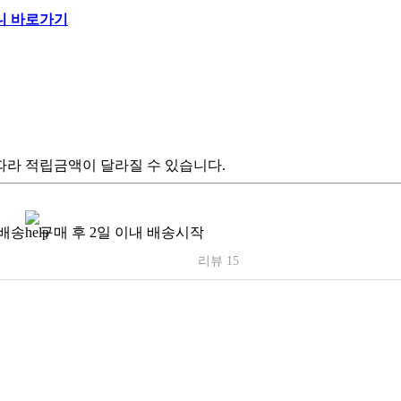
따라 적립금액이 달라질 수 있습니다.
배송
구매 후 2일 이내 배송시작
리뷰 15