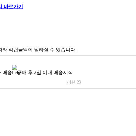
따라 적립금액이 달라질 수 있습니다.
 배송
구매 후 2일 이내 배송시작
리뷰 23