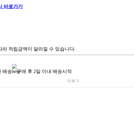
따라 적립금액이 달라질 수 있습니다.
 배송
구매 후 2일 이내 배송시작
리뷰 9