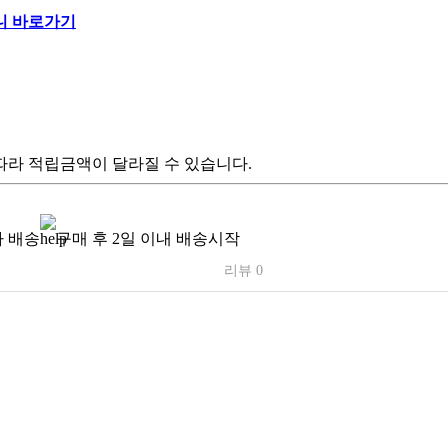
따라 적립금액이 달라질 수 있습니다.
 배송
구매 후 2일 이내 배송시작
리뷰 0