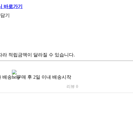
라담기
따라 적립금액이 달라질 수 있습니다.
 배송
구매 후 2일 이내 배송시작
리뷰 0