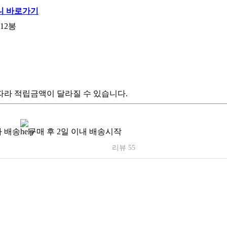
12봉
따라 적립금액이 달라질 수 있습니다.
 배송
구매 후 2일 이내 배송시작
리뷰 55