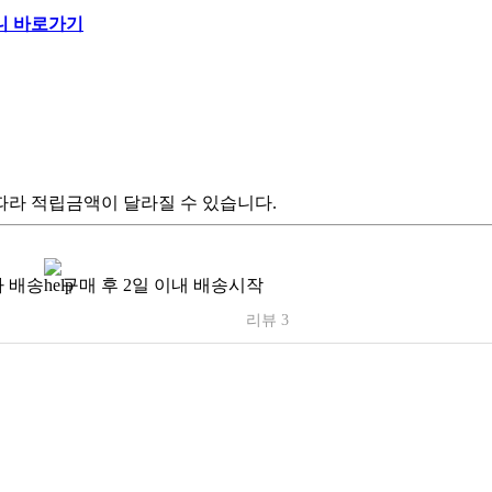
따라 적립금액이 달라질 수 있습니다.
 배송
구매 후 2일 이내 배송시작
리뷰 3
[쑥 절편 배송 공지]
현재 주문폭주로 인해 배송이 지연되고 있습니다.
(제작 후 발송 / 주문 후 4일 이내)