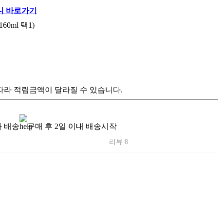
0ml 택1)
따라 적립금액이 달라질 수 있습니다.
 배송
구매 후 2일 이내 배송시작
리뷰 8