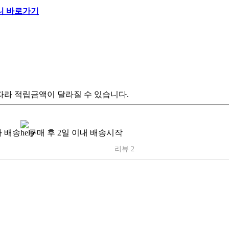
따라 적립금액이 달라질 수 있습니다.
 배송
구매 후 2일 이내 배송시작
리뷰 2