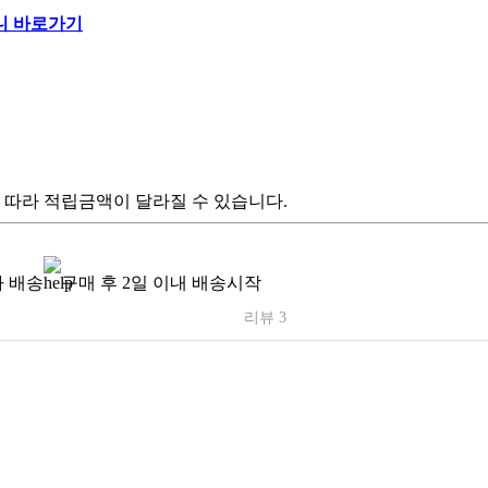
 따라 적립금액이 달라질 수 있습니다.
 배송
구매 후 2일 이내 배송시작
리뷰 3