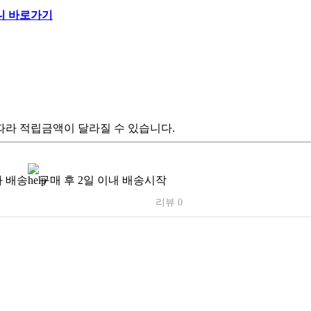
따라 적립금액이 달라질 수 있습니다.
 배송
구매 후 2일 이내 배송시작
리뷰 0