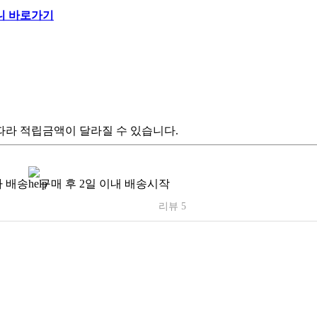
따라 적립금액이 달라질 수 있습니다.
 배송
구매 후 2일 이내 배송시작
리뷰 5