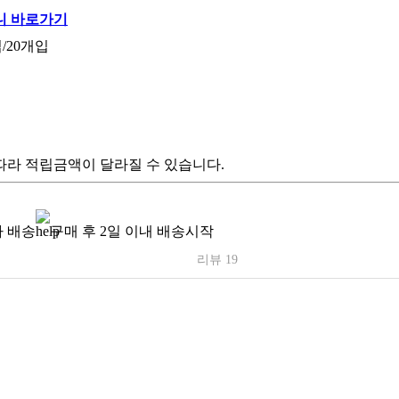
/20개입
따라 적립금액이 달라질 수 있습니다.
 배송
구매 후 2일 이내 배송시작
리뷰 19