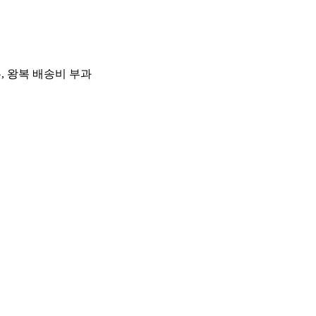
우, 왕복 배송비 부과