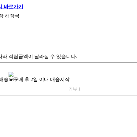
계장 해장국
따라 적립금액이 달라질 수 있습니다.
배송
구매 후 2일 이내 배송시작
리뷰 1