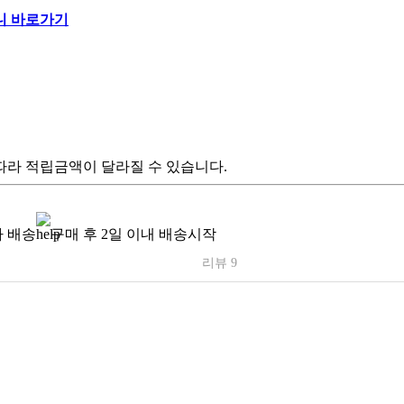
따라 적립금액이 달라질 수 있습니다.
 배송
구매 후 2일 이내 배송시작
리뷰 9