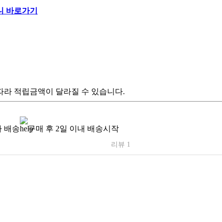
따라 적립금액이 달라질 수 있습니다.
 배송
구매 후 2일 이내 배송시작
리뷰 1