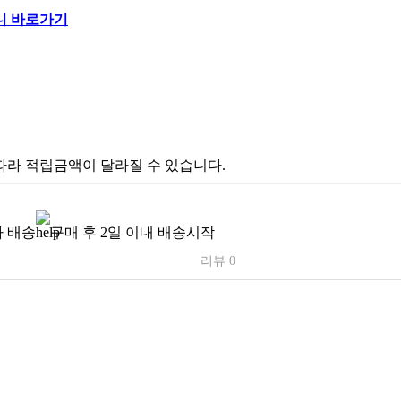
따라 적립금액이 달라질 수 있습니다.
 배송
구매 후 2일 이내 배송시작
리뷰 0