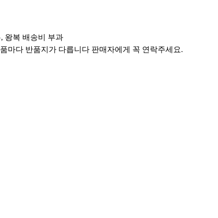
우, 왕복 배송비 부과
필독] 상품마다 반품지가 다릅니다 판매자에게 꼭 연락주세요.