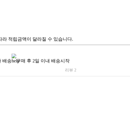
따라 적립금액이 달라질 수 있습니다.
 배송
구매 후 2일 이내 배송시작
리뷰 2