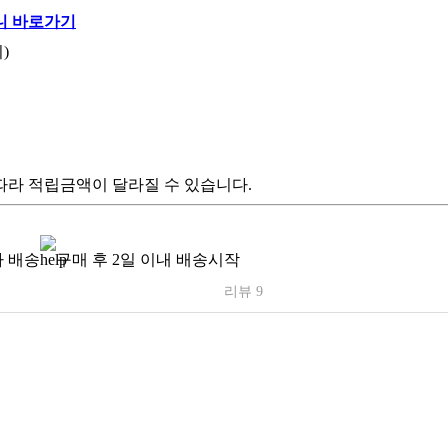
)
따라 적립금액이 달라질 수 있습니다.
 배송
구매 후 2일 이내 배송시작
리뷰 9