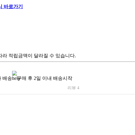
따라 적립금액이 달라질 수 있습니다.
 배송
구매 후 2일 이내 배송시작
리뷰 4