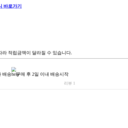
따라 적립금액이 달라질 수 있습니다.
 배송
구매 후 2일 이내 배송시작
리뷰 1