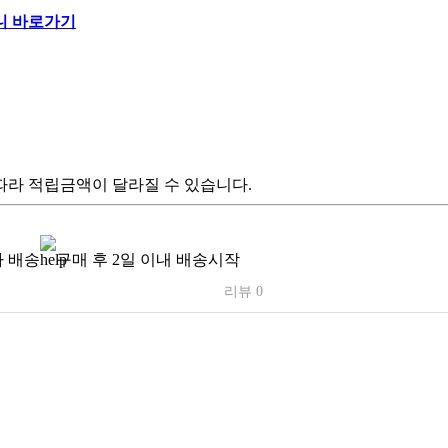
따라 적립금액이 달라질 수 있습니다.
 배송
구매 후 2일 이내 배송시작
리뷰 0