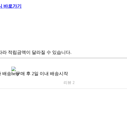
따라 적립금액이 달라질 수 있습니다.
 배송
구매 후 2일 이내 배송시작
리뷰 2