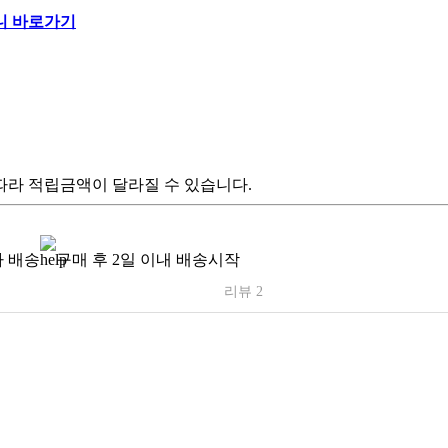
따라 적립금액이 달라질 수 있습니다.
 배송
구매 후 2일 이내 배송시작
리뷰 2