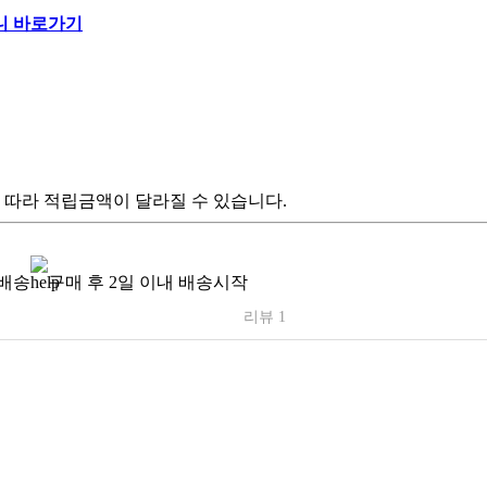
 따라 적립금액이 달라질 수 있습니다.
배송
구매 후 2일 이내 배송시작
리뷰 1