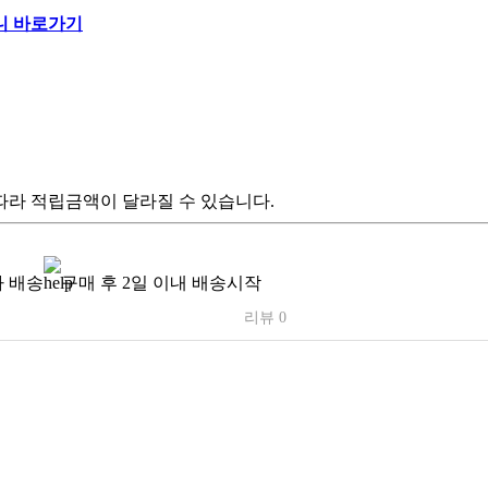
따라 적립금액이 달라질 수 있습니다.
 배송
구매 후 2일 이내 배송시작
리뷰 0