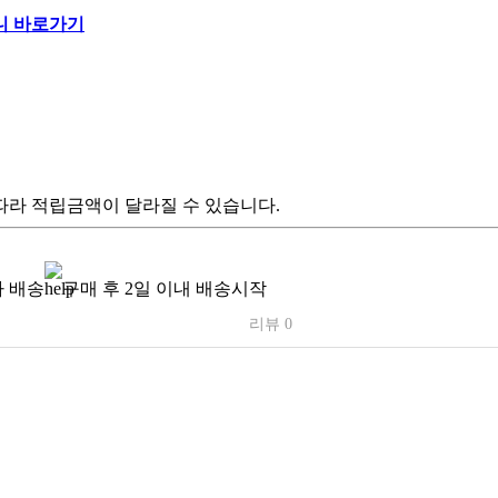
따라 적립금액이 달라질 수 있습니다.
 배송
구매 후 2일 이내 배송시작
리뷰 0