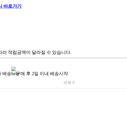
따라 적립금액이 달라질 수 있습니다.
 배송
구매 후 2일 이내 배송시작
리뷰 0