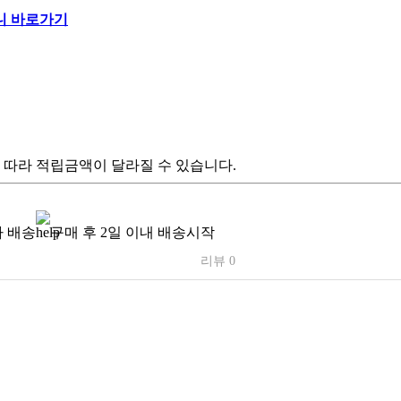
 따라 적립금액이 달라질 수 있습니다.
 배송
구매 후 2일 이내 배송시작
리뷰 0