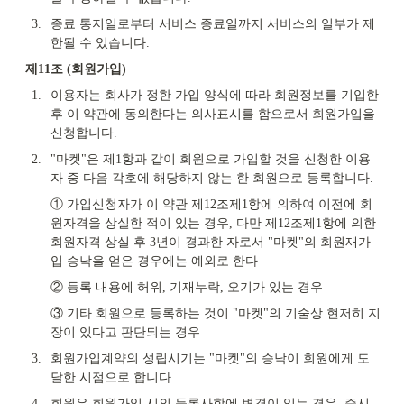
3.
종료 통지일로부터 서비스 종료일까지 서비스의 일부가 제
한될 수 있습니다.
제11조 (회원가입)
1.
이용자는 회사가 정한 가입 양식에 따라 회원정보를 기입한 
후 이 약관에 동의한다는 의사표시를 함으로서 회원가입을 
신청합니다.
2.
"마켓"은 제1항과 같이 회원으로 가입할 것을 신청한 이용
자 중 다음 각호에 해당하지 않는 한 회원으로 등록합니다.
① 가입신청자가 이 약관 제12조제1항에 의하여 이전에 회
원자격을 상실한 적이 있는 경우, 다만 제12조제1항에 의한 
회원자격 상실 후 3년이 경과한 자로서 "마켓"의 회원재가
입 승낙을 얻은 경우에는 예외로 한다
② 등록 내용에 허위, 기재누락, 오기가 있는 경우
③ 기타 회원으로 등록하는 것이 "마켓"의 기술상 현저히 지
장이 있다고 판단되는 경우
3.
회원가입계약의 성립시기는 "마켓"의 승낙이 회원에게 도
달한 시점으로 합니다.
4.
회원은 회원가입 시의 등록사항에 변경이 있는 경우, 즉시 