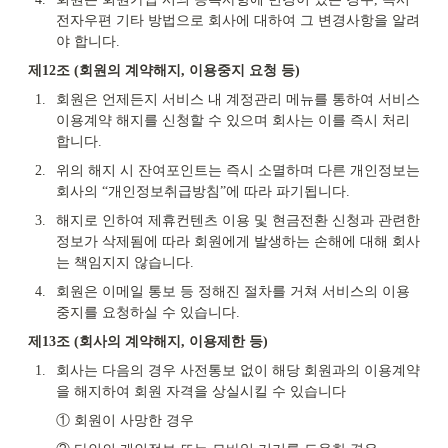
전자우편 기타 방법으로 회사에 대하여 그 변경사항을 알려
야 합니다.
제12조 (회원의 계약해지, 이용중지 요청 등)
1.
회원은 언제든지 서비스 내 계정관리 메뉴를 통하여 서비스 
이용계약 해지를 신청할 수 있으며 회사는 이를 즉시 처리
합니다.
2.
위의 해지 시 잔여포인트는 즉시 소멸하며 다른 개인정보는
회사의 “개인정보취급방침”에 따라 파기됩니다.
3.
해지로 인하여 제휴컨텐츠 이용 및 현금전환 신청과 관련한 
정보가 삭제됨에 따라 회원에게 발생하는 손해에 대해 회사
는 책임지지 않습니다.
4.
회원은 이메일 통보 등 정해진 절차를 거쳐 서비스의 이용
중지를 요청하실 수 있습니다.
제13조 (회사의 계약해지, 이용제한 등)
1.
회사는 다음의 경우 사전통보 없이 해당 회원과의 이용계약
을 해지하여 회원 자격을 상실시킬 수 있습니다
① 회원이 사망한 경우