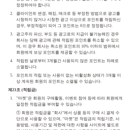
정정하여야 합니다.
2.
클라이언트 변경, 해킹, 매크로 등 부정한 방법으로 광고를 
시청하지 않거나 시청한 광고 이상으로 포인트를 적립하신 
경우, 부정적립이 되어 그 포인트는 0으로 정정됩니다.
3.
광고주의 파산, 부도 등 광고료의 지급이 불가능해진 경우 
회사는 당해 광고에 관해 적립된 포인트를 취소할 수 있으
며, 이 경우 회사는 취소된 포인트의 10% 이하의 범위에서 
회원에게 보상 포인트를 제공할 수 있습니다.
4.
적립된 날로부터 3개월간 사용되지 않은 포인트는 차례로 
소멸됩니다.
5.
포인트의 적립 또는 사용이 없는 비활성화 상태가 3개월 이
상 계속된 회원의 포인트는 소멸될 수 있습니다.
제21조 (적립금)
1.
"마켓"은 회원의 구매활동, 이벤트 참여 등에 따라 회원에게 
일정한 적립금을 부여할 수 있습니다
① 회원은 적립금을 “회사”에서 상품 등의 구매 시 결제 수
단으로 사용할 수 있으며, “마켓”은 적립금의 적립기준, 사
용방법, 사용기간 및 제한에 대한 사항을 사이트에 별도로 