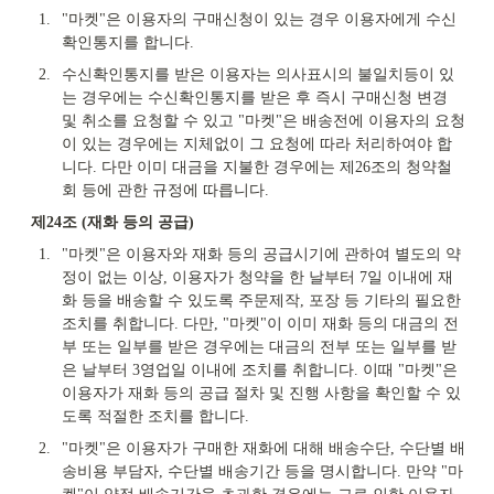
1.
"마켓"은 이용자의 구매신청이 있는 경우 이용자에게 수신
확인통지를 합니다.
2.
수신확인통지를 받은 이용자는 의사표시의 불일치등이 있
는 경우에는 수신확인통지를 받은 후 즉시 구매신청 변경 
및 취소를 요청할 수 있고 "마켓"은 배송전에 이용자의 요청
이 있는 경우에는 지체없이 그 요청에 따라 처리하여야 합
니다. 다만 이미 대금을 지불한 경우에는 제26조의 청약철
회 등에 관한 규정에 따릅니다.
제24조 (재화 등의 공급)
1.
"마켓"은 이용자와 재화 등의 공급시기에 관하여 별도의 약
정이 없는 이상, 이용자가 청약을 한 날부터 7일 이내에 재
화 등을 배송할 수 있도록 주문제작, 포장 등 기타의 필요한 
조치를 취합니다. 다만, "마켓"이 이미 재화 등의 대금의 전
부 또는 일부를 받은 경우에는 대금의 전부 또는 일부를 받
은 날부터 3영업일 이내에 조치를 취합니다. 이때 "마켓"은 
이용자가 재화 등의 공급 절차 및 진행 사항을 확인할 수 있
도록 적절한 조치를 합니다.
2.
"마켓"은 이용자가 구매한 재화에 대해 배송수단, 수단별 배
송비용 부담자, 수단별 배송기간 등을 명시합니다. 만약 "마