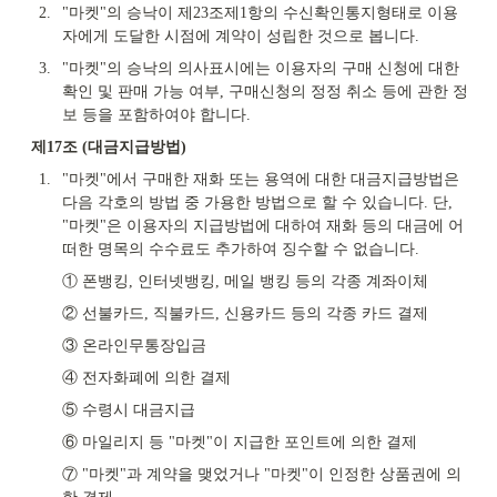
2.
"마켓"의 승낙이 제23조제1항의 수신확인통지형태로 이용
자에게 도달한 시점에 계약이 성립한 것으로 봅니다.
3.
"마켓"의 승낙의 의사표시에는 이용자의 구매 신청에 대한 
확인 및 판매 가능 여부, 구매신청의 정정 취소 등에 관한 정
보 등을 포함하여야 합니다.
제17조 (대금지급방법)
1.
"마켓"에서 구매한 재화 또는 용역에 대한 대금지급방법은 
다음 각호의 방법 중 가용한 방법으로 할 수 있습니다. 단, 
"마켓"은 이용자의 지급방법에 대하여 재화 등의 대금에 어
떠한 명목의 수수료도 추가하여 징수할 수 없습니다.
① 폰뱅킹, 인터넷뱅킹, 메일 뱅킹 등의 각종 계좌이체
② 선불카드, 직불카드, 신용카드 등의 각종 카드 결제
③ 온라인무통장입금
④ 전자화폐에 의한 결제
⑤ 수령시 대금지급
⑥ 마일리지 등 "마켓"이 지급한 포인트에 의한 결제
⑦ "마켓"과 계약을 맺었거나 "마켓"이 인정한 상품권에 의