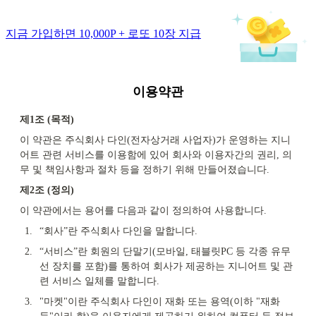
지금 가입하면 10,000P + 로또 10장 지급
이용약관
제1조 (목적)
이 약관은 주식회사 다인(전자상거래 사업자)가 운영하는 지니
어트 관련 서비스를 이용함에 있어 회사와 이용자간의 권리, 의
무 및 책임사항과 절차 등을 정하기 위해 만들어졌습니다.
제2조 (정의)
이 약관에서는 용어를 다음과 같이 정의하여 사용합니다.
1.
“회사”란 주식회사 다인을 말합니다.
2.
“서비스”란 회원의 단말기(모바일, 태블릿PC 등 각종 유무
선 장치를 포함)를 통하여 회사가 제공하는 지니어트 및 관
련 서비스 일체를 말합니다.
3.
"마켓"이란 주식회사 다인이 재화 또는 용역(이하 "재화 