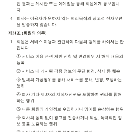
된 결과는 게시판 또는 이메일을 통해 회원에게 통보합니
다.
4.
회사는 이용자가 원하지 않는 영리목적의 광고성 전자우편
을 발송하지 않습니다.
제31조 (회원의 의무)
1.
회원은 서비스 이용과 관련하여 다음의 행위를 하여서는 안
됩니다.
① 서비스 이용 관련 제반 신청 및 변경행위 시 허위 내용의 
등록
② 서비스 내 게시된 각종 정보의 무단 변경, 삭제 등 훼손
③ 일체의 가공행위를 통해 서비스를 분해, 변경, 모방하는 
행위
④ 회사 기타 제3자의 지적재산권을 포함하여 권리를 침해
하는 행위
⑤ 다른 회원의 개인정보 수집하거나 명예를 손상하는 행위
⑥ 회사의 동의 없이 광고를 전송하거나 외설, 폭력적인 정
보 등을 노출하는 행위