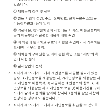
있습니다.
① 재화등의 검색 및 선택
② 받는 사람의 성명, 주소, 전화번호, 전자우편주소(또는 
이동전화번호) 등의 입력
③ 약관내용, 청약철회권이 제한되는 서비스, 배송료설치비 
등의 비용부담과 관련한 내용에 대한 확인
④ 이 약관에 동의하고 위호의 사항을 확인하거나 거부하는 
표시(예, 마우스 클릭)
⑤ 재화등의 구매신청 및 이에 관한 확인 또는 "마켓"의 확
인에 대한 동의
⑥ 결제방법의 선택
2.
회사가 제3자에게 구매자 개인정보를 제공할 필요가 있는 
경우 1) 개인정보를 제공받는 자, 2)개인정보를 제공받는 자
의 개인정보 이용목적, 3) 제공하는 개인정보의 항목, 4) 개
인정보를 제공받는 자의 개인정보 보유 및 이용기간을 구매
자에게 알리고 동의를 받아야 합니다. (동의를 받은 사항이 
변경되는 경우에도 같습니다.)”
3.
회사가 제3자에게 구매자의 개인정보를 취급할 수 있도록 