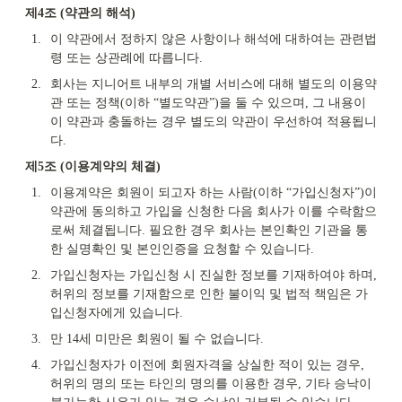
제4조 (약관의 해석)
1.
이 약관에서 정하지 않은 사항이나 해석에 대하여는 관련법
령 또는 상관례에 따릅니다.
2.
회사는 지니어트 내부의 개별 서비스에 대해 별도의 이용약
관 또는 정책(이하 “별도약관”)을 둘 수 있으며, 그 내용이 
이 약관과 충돌하는 경우 별도의 약관이 우선하여 적용됩니
다.
제5조 (이용계약의 체결)
1.
이용계약은 회원이 되고자 하는 사람(이하 “가입신청자”)이 
약관에 동의하고 가입을 신청한 다음 회사가 이를 수락함으
로써 체결됩니다. 필요한 경우 회사는 본인확인 기관을 통
한 실명확인 및 본인인증을 요청할 수 있습니다.
2.
가입신청자는 가입신청 시 진실한 정보를 기재하여야 하며, 
허위의 정보를 기재함으로 인한 불이익 및 법적 책임은 가
입신청자에게 있습니다.
3.
만 14세 미만은 회원이 될 수 없습니다.
4.
가입신청자가 이전에 회원자격을 상실한 적이 있는 경우, 
허위의 명의 또는 타인의 명의를 이용한 경우, 기타 승낙이 