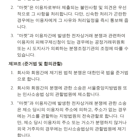
2.
"마켓"은 이용자로부터 제출되는 불만사항 및 의견은 우선
적으로 그 사항을 처리합니다. 다만, 신속한 처리가 곤란한 
경우에는 이용자에게 그 사유와 처리일정을 즉시 통보해 줍
니다.
3.
"마켓"과 이용자간에 발생한 전자상거래 분쟁과 관련하여 
이용자의 피해구제신청이 있는 경우에는 공정거래위원회 
또는 시 도지사가 의뢰하는 분쟁조정기관의 조정에 따를 수 
있습니다.
제38조 (준거법 및 합의관할)
1.
회사와 회원간에 제기된 법적 분쟁은 대한민국 법을 준거법
으로 합니다.
2.
회사와 회원간의 분쟁에 관한 소송은 서울중앙지방법원 또
는 민사소송법 상의 관할법원에 제소합니다.
3.
"마켓"과 이용자간에 발생한 전자상거래 분쟁에 관한 소송
은 제소 당시의 이용자의 주소에 의하고, 주소가 없는 경우
에는 거소를 관할하는 지방법원의 전속관할로 합니다. 다
만, 제소 당시 이용자의 주소 또는 거소가 분명하지 않거나 
외국 거주자의 경우에는 민사소송법상의 관할법원에 제기
합니다.