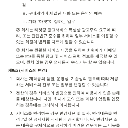
결
ⅱ. 구매계약이 체결된 재화 또는 용역의 배송
ⅲ. 기타 "마켓"이 정하는 업무
② 회사는 타겟팅 광고서비스 특성상 광고주의 요구에 따
라, 또는 관련법규 준수를 위하여 일부 서비스를 이용할 수 
있는 회원의 범위를 다르게 정할 수 있습니다.
③ 회사는 원활한 서비스 제공을 위하여 회원에게 이메일 
또는 sms를 통한 광고 및 서비스 관련 정보를 제공할 수 있
으며, 원치 않는 경우 언제든지 수신거부 할 수 있습니다.
제8조 (서비스의 변경)
1.
회사는 재화등의 품질, 운영상, 기술상의 필요에 따라 제공
하는 서비스의 전부 또는 일부를 변경할 수 있습니다.
2.
전항의 경우 서비스의 변경으로 인하여 이용자가 입은 손해
를 배상합니다. 다만, 회사가 고의 또는 과실이 없음을 입증
하는 경우에는 그러하지 아니합니다.
3.
서비스를 변경하는 경우 변경사유 및 일자, 변경내용을 변
경 7일 전 공지사항 게시판에 공지합니다. 단, 변경사유 또
는 내용을 구체적으로 공지하기 어려운 경우에는 그 이유를 