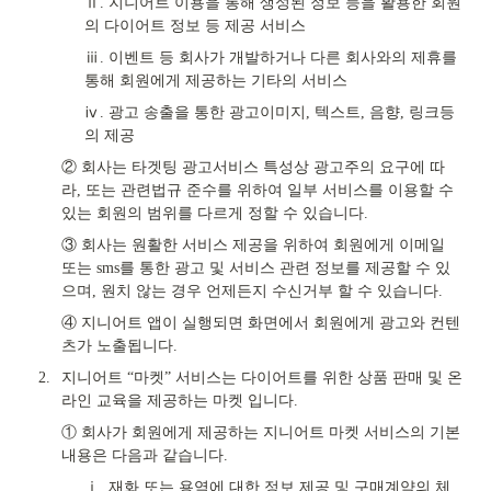
ⅱ. 지니어트 이용을 통해 생성된 정보 등을 활용한 회원
의 다이어트 정보 등 제공 서비스
ⅲ. 이벤트 등 회사가 개발하거나 다른 회사와의 제휴를 
통해 회원에게 제공하는 기타의 서비스
ⅳ. 광고 송출을 통한 광고이미지, 텍스트, 음향, 링크등
의 제공
② 회사는 타겟팅 광고서비스 특성상 광고주의 요구에 따
라, 또는 관련법규 준수를 위하여 일부 서비스를 이용할 수 
있는 회원의 범위를 다르게 정할 수 있습니다.
③ 회사는 원활한 서비스 제공을 위하여 회원에게 이메일 
또는 sms를 통한 광고 및 서비스 관련 정보를 제공할 수 있
으며, 원치 않는 경우 언제든지 수신거부 할 수 있습니다.
④ 지니어트 앱이 실행되면 화면에서 회원에게 광고와 컨텐
츠가 노출됩니다.
2.
지니어트 “마켓” 서비스는 다이어트를 위한 상품 판매 및 온
라인 교육을 제공하는 마켓 입니다.
① 회사가 회원에게 제공하는 지니어트 마켓 서비스의 기본 
내용은 다음과 같습니다.
ⅰ. 재화 또는 용역에 대한 정보 제공 및 구매계약의 체