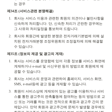
는 경우
제34조 (서비스관련 분쟁해결)
1.
회사는 서비스 이용과 관련한 회원의 의견이나 불만사항을 
신속하게 처리합니다. 단, 신속한 처리가 곤란한 경우에는 
그 사유와 처리일정을 통보하여 드립니다.
2.
회사와 회원간에 발생한 분쟁은 전자거래기본법에 의해 설
치된 전자거래분쟁 조정위원회의 조정절차에 의해 해결할 
수 있습니다.
제35조 (정보의 제공 및 광고의 게재)
1.
회사는 서비스를 운영함에 있어 각종 정보를 서비스 화면에 
게재하거나 e-mail 및 서신우편 등의 방법으로 회원에게 제
공할 수 있습니다.
2.
회사는 서비스의 운영과 관련하여 홈페이지, 서비스 화면, 
SMS, e-mail등에 광고 등을 게재할 수 있습니다.
3.
회원이 서비스상에 게재되어 있는 광고를 이용하거나 서비
스를 통한 광고주의 판촉활동에 참여하는 등의 방법으로 교
신 또는 거래를 하는 것은 전적으로 회원과 광고주 간의 문
제입니다. 만약 회원과 광고주간에 문제가 발생할 경우에도 