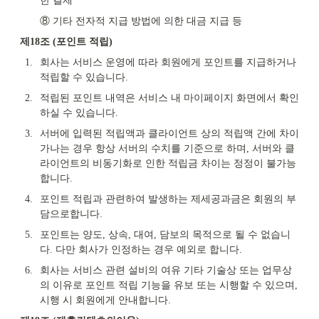
한 결제
⑧ 기타 전자적 지급 방법에 의한 대금 지급 등
제18조 (포인트 적립)
1.
회사는 서비스 운영에 따라 회원에게 포인트를 지급하거나 
적립할 수 있습니다.
2.
적립된 포인트 내역은 서비스 내 마이페이지 화면에서 확인
하실 수 있습니다.
3.
서버에 입력된 적립액과 클라이언트 상의 적립액 간에 차이
가나는 경우 항상 서버의 수치를 기준으로 하며, 서버와 클
라이언트의 비동기화로 인한 적립금 차이는 정정이 불가능
합니다.
4.
포인트 적립과 관련하여 발생하는 제세공과금은 회원의 부
담으로합니다.
5.
포인트는 양도, 상속, 대여, 담보의 목적으로 될 수 없습니
다. 다만 회사가 인정하는 경우 예외로 합니다.
6.
회사는 서비스 관련 설비의 여유 기타 기술상 또는 업무상
의 이유로 포인트 적립 기능을 유보 또는 시행할 수 있으며, 
시행 시 회원에게 안내합니다.