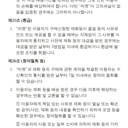
켓"이 약정 배송기간을 초과한 경우에는 그로 인한 이용자
의 손해를 배상하여야 합니다. 다만 "마켓"이 고의과실이 없
음을 입증한 경우에는 그러하지 아니합니다.
제25조 (환급)
1.
"마켓"은 이용자가 구매신청한 재화등이 품절 등의 사유로 
인도 또는 제공을 할 수 없을 때에는 지체없이 그 사유를 이
용자에게 통지하고 사전에 재화 등의 대금을 받은 경우에는 
대금을 받은 날부터 3영업일 이내에 환급하거나 환급에 필
요한 조치를 취합니다.
제26조 (청약철회 등)
1.
"마켓"과 재화 등의 구매에 관한 계약을 체결한 이용자는 수
신확인의 통지를 받은 날부터 7일 이내에는 청약의 철회를 
할 수 있습니다.
2.
이용자는 재화 등을 배송 받은 경우 다음 각호에 해당하는 
경우에는 반품 및 교환을 할 수 없습니다
① 이용자에게 책임 있는 사유로 재화 등이 멸실 또는 훼손
된 경우(다만, 재화 등의 내용을 확인하기 위하여 포장 등을 
훼손한 경우에는 청약철회를 할 수 있습니다)
② 이용자의 사용 또는 일부 소비에 의하여 재화 등의 가치