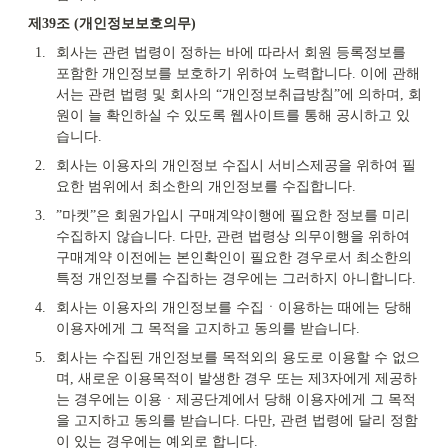
제39조 (개인정보보호의무)
1.
회사는 관련 법령이 정하는 바에 따라서 회원 등록정보를 
포함한 개인정보를 보호하기 위하여 노력합니다. 이에 관해
서는 관련 법령 및 회사의 “개인정보취급방침”에 의하며, 회
원이 늘 확인하실 수 있도록 웹사이트를 통해 공시하고 있
습니다.
2.
회사는 이용자의 개인정보 수집시 서비스제공을 위하여 필
요한 범위에서 최소한의 개인정보를 수집합니다.
3.
”마켓”은 회원가입시 구매계약이행에 필요한 정보를 미리 
수집하지 않습니다. 다만, 관련 법령상 의무이행을 위하여 
구매계약 이전에는 본인확인이 필요한 경우로서 최소한의 
특정 개인정보를 수집하는 경우에는 그러하지 아니합니다.
4.
회사는 이용자의 개인정보를 수집ㆍ이용하는 때에는 당해 
이용자에게 그 목적을 고지하고 동의를 받습니다.
5.
회사는 수집된 개인정보를 목적외의 용도로 이용할 수 없으
며, 새로운 이용목적이 발생한 경우 또는 제3자에게 제공하
는 경우에는 이용ㆍ제공단계에서 당해 이용자에게 그 목적
을 고지하고 동의를 받습니다. 다만, 관련 법령에 달리 정함
이 있는 경우에는 예외로 합니다.