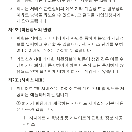
불가능한 사유가 있는 경우 승낙이 거부될 수 있습니다.
5.
회사는 서비스 관련설비의 여유 기타 기술상 또는 업무상의 
이유로 승낙을 유보할 수 있으며, 그 결과를 가입신청자에
게 알려드립니다.
제6조 (회원정보의 변경)
1.
회원은 서비스 내 마이페이지 화면을 통하여 본인의 개인정
보를 열람하고 수정할 수 있습니다. 단, 서비스 관리를 위하
여 ID, 이메일 주소는 수정할 수 없습니다.
2.
가입신청시에 기재한 회원정보에 변동이 생긴 경우 이를 수
정하거나 회사에 통지하여야 하며 미수정 또는 통지하지 않
음으로 인한 불이익에 대하여 회사는 책임지지 않습니다.
제7조 (서비스 내용)
1.
지니어트 “앱 서비스”는 다이어트를 위한 안내 및 정보를 제
공하는 애플리케이션 입니다.
① 회사가 회원에게 제공하는 지니어트 서비스의 기본 내용
은 다음과 같습니다.
ⅰ. 지니어트 사용방법 등 지니어트와 관련한 정보 제공 
서비스