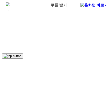
쿠폰 받기