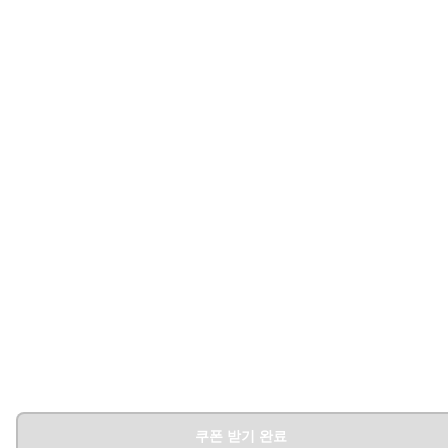
쿠폰 받기 완료