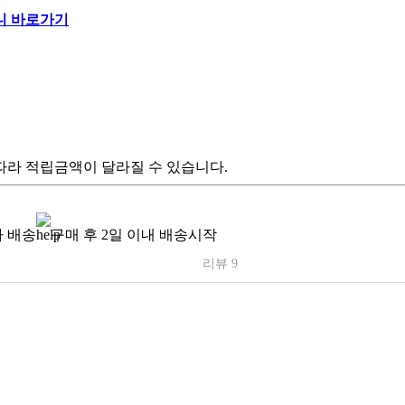
따라 적립금액이 달라질 수 있습니다.
 배송
구매 후 2일 이내 배송시작
리뷰 9