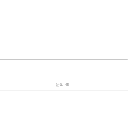
문의 40