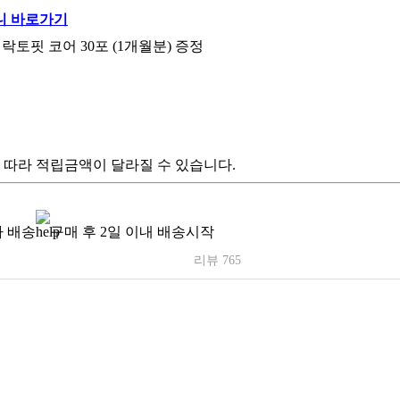
락토핏 코어 30포 (1개월분) 증정
 따라 적립금액이 달라질 수 있습니다.
 배송
구매 후 2일 이내 배송시작
리뷰 765