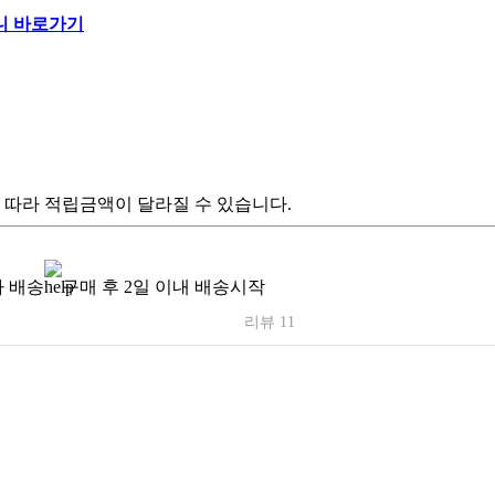
 따라 적립금액이 달라질 수 있습니다.
 배송
구매 후 2일 이내 배송시작
리뷰 11