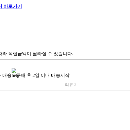
따라 적립금액이 달라질 수 있습니다.
 배송
구매 후 2일 이내 배송시작
리뷰 3