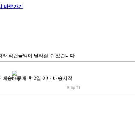
따라 적립금액이 달라질 수 있습니다.
 배송
구매 후 2일 이내 배송시작
리뷰 71